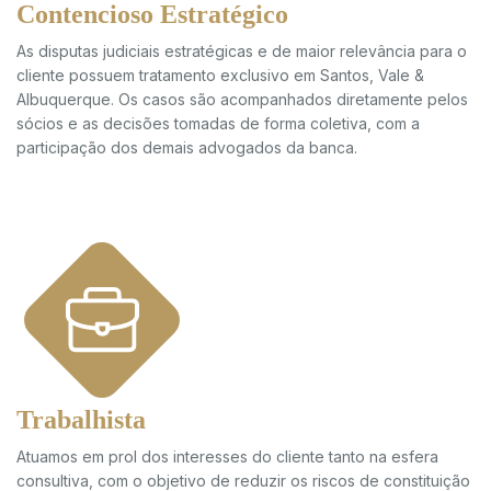
Contencioso Estratégico
As disputas judiciais estratégicas e de maior relevância para o
cliente possuem tratamento exclusivo em Santos, Vale &
Albuquerque. Os casos são acompanhados diretamente pelos
sócios e as decisões tomadas de forma coletiva, com a
participação dos demais advogados da banca.
Trabalhista
Atuamos em prol dos interesses do cliente tanto na esfera
consultiva, com o objetivo de reduzir os riscos de constituição