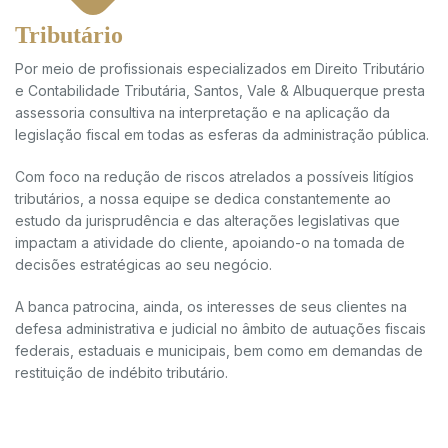
Tributário
Por meio de profissionais especializados em Direito Tributário
e Contabilidade Tributária, Santos, Vale & Albuquerque presta
assessoria consultiva na interpretação e na aplicação da
legislação fiscal em todas as esferas da administração pública.
Com foco na redução de riscos atrelados a possíveis litígios
tributários, a nossa equipe se dedica constantemente ao
estudo da jurisprudência e das alterações legislativas que
impactam a atividade do cliente, apoiando-o na tomada de
decisões estratégicas ao seu negócio.
A banca patrocina, ainda, os interesses de seus clientes na
defesa administrativa e judicial no âmbito de autuações fiscais
federais, estaduais e municipais, bem como em demandas de
restituição de indébito tributário.