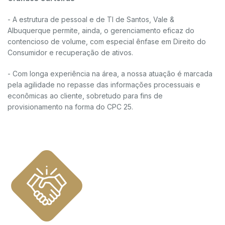
- A estrutura de pessoal e de TI de Santos, Vale &
Albuquerque permite, ainda, o gerenciamento eficaz do
contencioso de volume, com especial ênfase em Direito do
Consumidor e recuperação de ativos.
- Com longa experiência na área, a nossa atuação é marcada
pela agilidade no repasse das informações processuais e
econômicas ao cliente, sobretudo para fins de
provisionamento na forma do CPC 25.