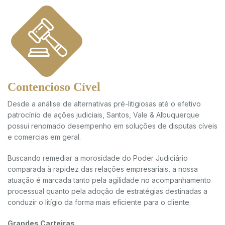
Contencioso Cível
Desde a análise de alternativas pré-litigiosas até o efetivo
patrocínio de ações judiciais, Santos, Vale & Albuquerque
possui renomado desempenho em soluções de disputas cíveis
e comercias em geral.
Buscando remediar a morosidade do Poder Judiciário
comparada à rapidez das relações empresariais, a nossa
atuação é marcada tanto pela agilidade no acompanhamento
processual quanto pela adoção de estratégias destinadas a
conduzir o litígio da forma mais eficiente para o cliente.
Grandes Carteiras