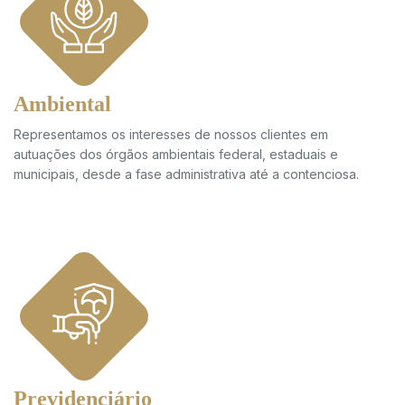
Ambiental
Representamos os interesses de nossos clientes em
autuações dos órgãos ambientais federal, estaduais e
municipais, desde a fase administrativa até a contenciosa.
Previdenciário