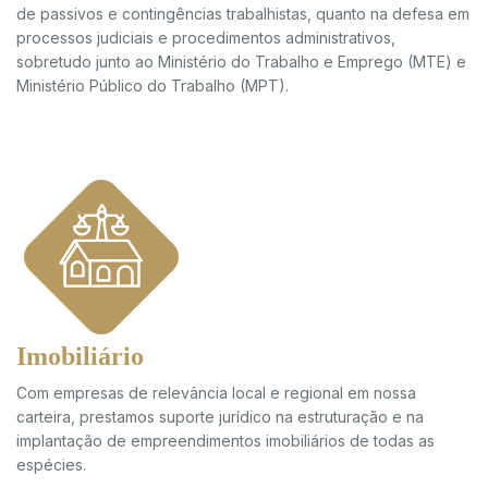
de passivos e contingências trabalhistas, quanto na defesa em
processos judiciais e procedimentos administrativos,
sobretudo junto ao Ministério do Trabalho e Emprego (MTE) e
Ministério Público do Trabalho (MPT).
Imobiliário
Com empresas de relevância local e regional em nossa
carteira, prestamos suporte jurídico na estruturação e na
implantação de empreendimentos imobiliários de todas as
espécies.