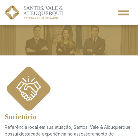
Societário
Referência local em sua atuação, Santos, Vale & Albuquerque
possui destacada experiência no assessoramento de