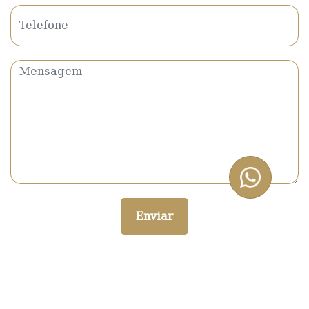
Enviar