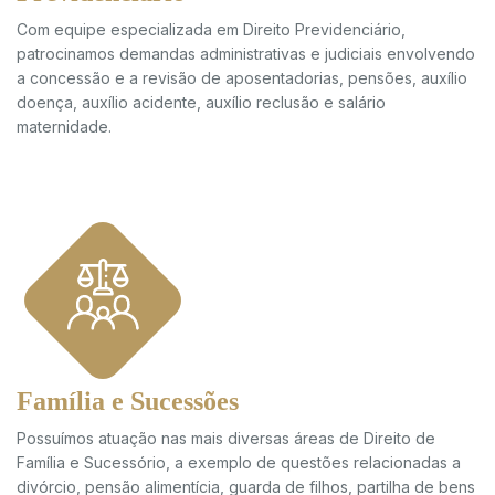
Com equipe especializada em Direito Previdenciário,
patrocinamos demandas administrativas e judiciais envolvendo
a concessão e a revisão de aposentadorias, pensões, auxílio
doença, auxílio acidente, auxílio reclusão e salário
maternidade.
Família e Sucessões
Possuímos atuação nas mais diversas áreas de Direito de
Família e Sucessório, a exemplo de questões relacionadas a
divórcio, pensão alimentícia, guarda de filhos, partilha de bens