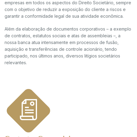
empresas em todos os aspectos do Direito Societário, sempre
com o objetivo de reduzir a exposição do cliente a riscos e
garantir a conformidade legal de sua atividade econômica.
Além da elaboração de documentos corporativos – a exemplo
de contratos, estatutos sociais e atas de assembleias –, a
nossa banca atua intensamente em processos de fusão,
aquisição e transferências de controle acionário, tendo
participado, nos últimos anos, diversos litígios societários
relevantes.