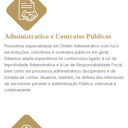
Administrativo e Contratos Públicos
Possuímos especialidade em Direito Administrativo com foco
em licitações, convênios e contratos públicos em geral.
Detemos ampla experiência no contencioso ligado à Lei de
Improbidade Administrativa e à Lei de Responsabilidade Fiscal,
bem como em processos administrativos disciplinares e de
tomada de contas. Atuamos, também, na defesa dos interesses
de servidores perante a Administração Pública, individual e
coletivamente.