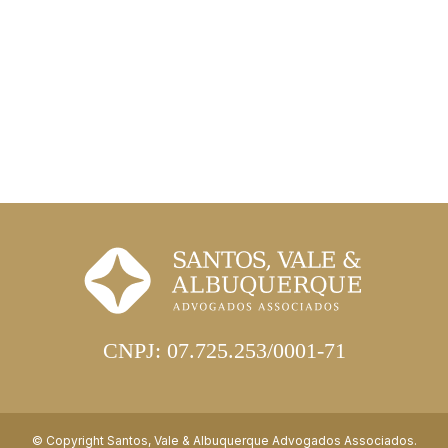
CNPJ: 07.725.253/0001-71
© Copyright Santos, Vale & Albuquerque Advogados Associados.