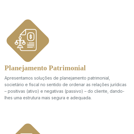
Planejamento Patrimonial
Apresentamos soluções de planejamento patrimonial,
societário e fiscal no sentido de ordenar as relações jurídicas
– positivas (ativo) e negativas (passivo) – do cliente, dando-
lhes uma estrutura mais segura e adequada.