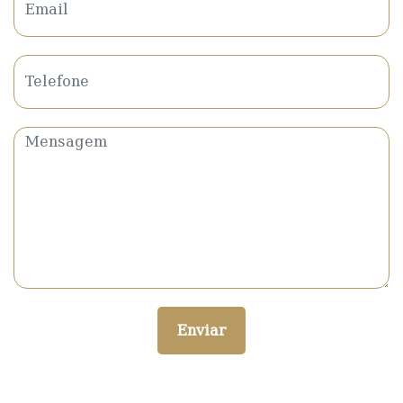
Enviar