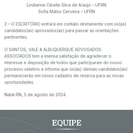
Lindianne Cibelle Silva de Araújo – UFRN
Sofia Matos Cerveira – UFRN
2 – O ESCRITÓRIO entrará em contato diretamente com os(as)
candidatos(as) aprovados(as) para passar as orientações
pertinentes.
O SANTOS, VALE & ALBUQUERQUE ADVOGADOS
ASSOCIADOS tem a imensa satisfação de agradecer o
interesse e disposição de todos que participaram do nosso
processo seletivo e informa que os(as) demais candidatos(as)
permanecerão em nosso cadastro de reserva para as novas
oportunidades.
Natal-RN, 5 de agosto de 2024.
EQUIPE