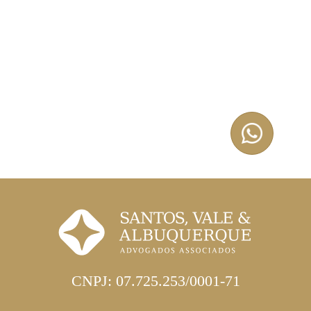
CNPJ: 07.725.253/0001-71