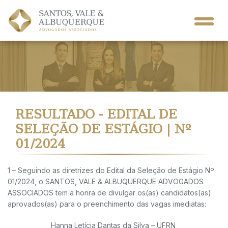
RESULTADO - EDITAL DE
SELEÇÃO DE ESTÁGIO | Nº
01/2024
1 – Seguindo as diretrizes do Edital da Seleção de Estágio Nº
01/2024, o SANTOS, VALE & ALBUQUERQUE ADVOGADOS
ASSOCIADOS tem a honra de divulgar os(as) candidatos(as)
aprovados(as) para o preenchimento das vagas imediatas:
Hanna Letícia Dantas da Silva – UFRN