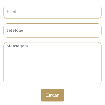
Enviar