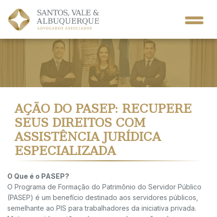
AÇÃO DO PASEP: RECUPERE
SEUS DIREITOS COM
ASSISTÊNCIA JURÍDICA
ESPECIALIZADA
O Que é o PASEP?
O Programa de Formação do Patrimônio do Servidor Público
(PASEP) é um benefício destinado aos servidores públicos,
semelhante ao PIS para trabalhadores da iniciativa privada.