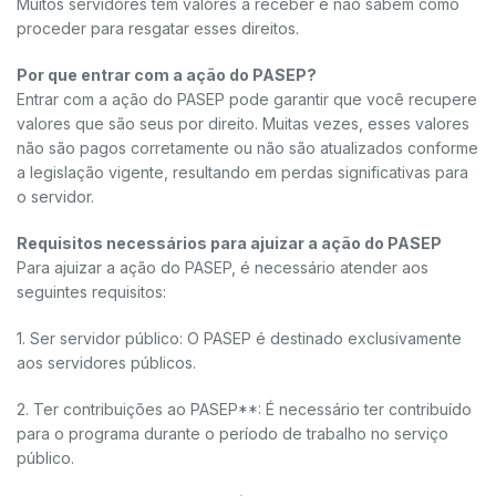
Muitos servidores têm valores a receber e não sabem como
proceder para resgatar esses direitos.
Por que entrar com a ação do PASEP?
Entrar com a ação do PASEP pode garantir que você recupere
valores que são seus por direito. Muitas vezes, esses valores
não são pagos corretamente ou não são atualizados conforme
a legislação vigente, resultando em perdas significativas para
o servidor.
Requisitos necessários para ajuizar a ação do PASEP
Para ajuizar a ação do PASEP, é necessário atender aos
seguintes requisitos:
1. Ser servidor público: O PASEP é destinado exclusivamente
aos servidores públicos.
2. Ter contribuições ao PASEP**: É necessário ter contribuído
para o programa durante o período de trabalho no serviço
público.