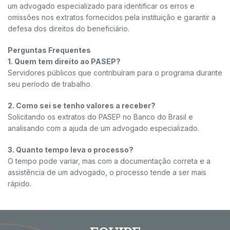
um advogado especializado para identificar os erros e
omissões nos extratos fornecidos pela instituição e garantir a
defesa dos direitos do beneficiário.
Perguntas Frequentes
1. Quem tem direito ao PASEP?
Servidores públicos que contribuíram para o programa durante
seu período de trabalho.
2. Como sei se tenho valores a receber?
Solicitando os extratos do PASEP no Banco do Brasil e
analisando com a ajuda de um advogado especializado.
3. Quanto tempo leva o processo?
O tempo pode variar, mas com a documentação correta e a
assistência de um advogado, o processo tende a ser mais
rápido.