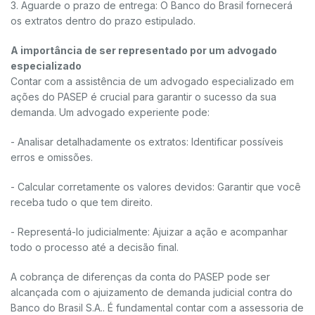
3. Aguarde o prazo de entrega: O Banco do Brasil fornecerá
os extratos dentro do prazo estipulado.
A importância de ser representado por um advogado
especializado
Contar com a assistência de um advogado especializado em
ações do PASEP é crucial para garantir o sucesso da sua
demanda. Um advogado experiente pode:
- Analisar detalhadamente os extratos: Identificar possíveis
erros e omissões.
- Calcular corretamente os valores devidos: Garantir que você
receba tudo o que tem direito.
- Representá-lo judicialmente: Ajuizar a ação e acompanhar
todo o processo até a decisão final.
A cobrança de diferenças da conta do PASEP pode ser
alcançada com o ajuizamento de demanda judicial contra do
Banco do Brasil S.A.. É fundamental contar com a assessoria de