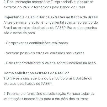
3. Documentação necessária: É imprescindível possuir os
extratos do PASEP fornecidos pelo Banco do Brasil.
Importância de solicitar os extratos ao Banco do Brasil
Antes de iniciar a ação, é fundamental solicitar ao Banco do
Brasil os extratos detalhados do PASEP. Esses documentos
são essenciais para:
- Comprovar as contribuições realizadas.
- Verificar possíveis erros ou omissões nos valores.
- Calcular corretamente o valor a ser reivindicado na ação.
Como solicitar os extratos do PASEP?
1. Dirija-se a uma agência do Banco do Brasil: Solicite os
extratos detalhados do PASEP.
2. Preencha o formulário de solicitação: Forneça todas as
informações necessárias para a emissão dos extratos.